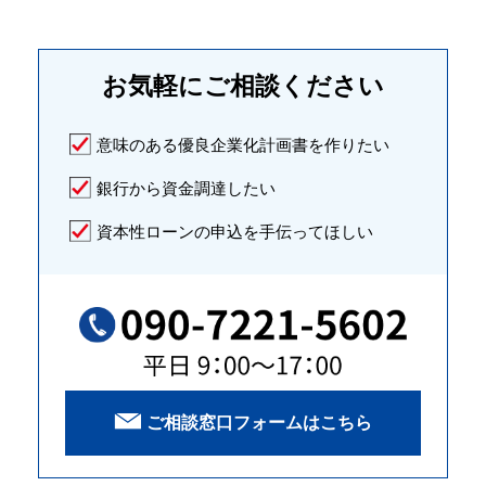
お気軽に
ご相談ください
意味のある優良企業化計画書を作りたい
銀行から資金調達したい
資本性ローンの申込を手伝ってほしい
ご相談窓口フォームはこちら