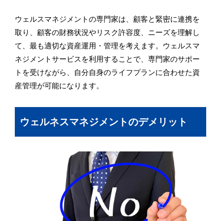
ウェルスマネジメントの専門家は、顧客と緊密に連携を
取り、顧客の財務状況やリスク許容度、ニーズを理解し
て、最も適切な資産運用・管理を考えます。ウェルスマ
ネジメントサービスを利用することで、専門家のサポー
トを受けながら、自分自身のライフプランに合わせた資
産管理が可能になります。
ウェルネスマネジメントのデメリット