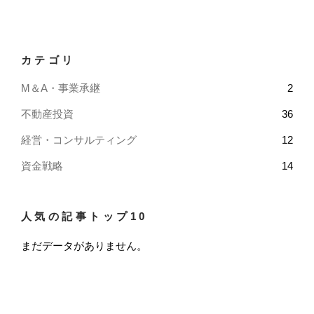
カテゴリ
M＆A・事業承継
2
不動産投資
36
経営・コンサルティング
12
資金戦略
14
人気の記事トップ10
まだデータがありません。