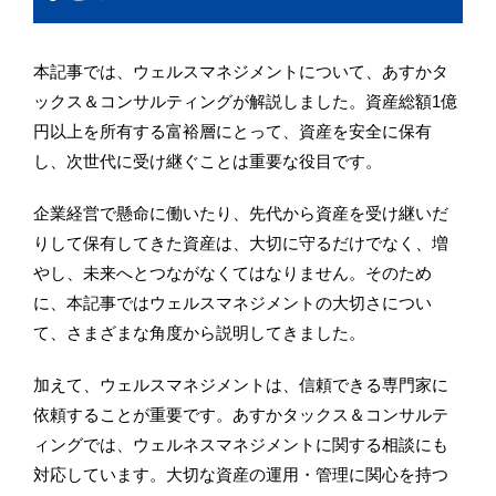
本記事では、ウェルスマネジメントについて、あすかタ
ックス＆コンサルティングが解説しました。資産総額1億
円以上を所有する富裕層にとって、資産を安全に保有
し、次世代に受け継ぐことは重要な役目です。
企業経営で懸命に働いたり、先代から資産を受け継いだ
りして保有してきた資産は、大切に守るだけでなく、増
やし、未来へとつながなくてはなりません。そのため
に、本記事ではウェルスマネジメントの大切さについ
て、さまざまな角度から説明してきました。
加えて、ウェルスマネジメントは、信頼できる専門家に
依頼することが重要です。あすかタックス＆コンサルテ
ィングでは、ウェルネスマネジメントに関する相談にも
対応しています。大切な資産の運用・管理に関心を持つ