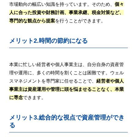
市場動向の幅広い知識を持っています。そのため、
個々
人に合った投資や財務計画、事業承継、税金対策など、
専門的な観点から提案
を行うことができます。
メリット2.時間の節約になる
本業に忙しい経営者や個人事業主は、自分自身の資産管
理や運用に、多くの時間を割くことは困難です。ウェル
スマネジメントを専門家に任せることで、
経営者や個人
事業主は資産運用や管理に頭を悩ませることなく、本業
に専念
できます。
メリット3.総合的な視点で資産管理ができ
る