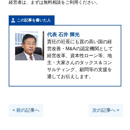
経営者は、まずは無料相談をご利用ください。
この記事を書いた人
代表 石井 輝光
貴社の社長にも質の高い国の経
営改善・M&Aの認定機関として
経営改革、資本性ローン等、地
主・大家さんのタックス＆コン
サルティング、顧問等の支援を
通してお伝えします。
< 前の記事へ
次の記事へ >