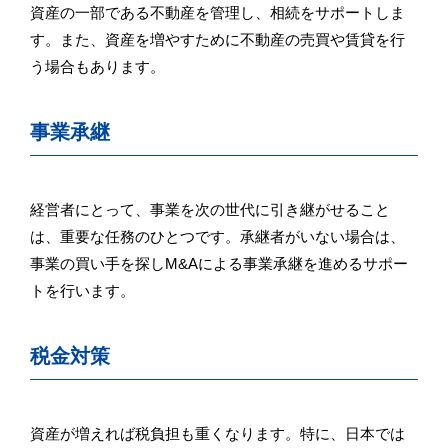
資産の一部である不動産を管理し、相続をサポートしま
す。また、資産を増やすために不動産の売買や賃貸を行
う場合もあります。
事業承継
経営者にとって、事業を次の世代に引き継がせること
は、重要な任務のひとつです。承継者がいない場合は、
事業の買い手を探しM&Aによる事業承継を進めるサポー
トを行います。
税金対策
資産が増えれば税負担も重くなります。特に、日本では