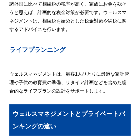
諸外国に比べて相続税の税率が高く、家族にお金を残そ
うと思えば、計画的な税金対策が必要です。ウェルスマ
ネジメントは、相続税を始めとした税金対策や納税に関
するアドバイスを行います。
ライフプランニング
ウェルスマネジメントは、顧客1人ひとりに最適な家計管
理や子供の教育費の準備、リタイア計画などを含めた総
合的なライフプランの設計をサポートします。
ウェルスマネジメントとプライベートバ
ンキングの違い