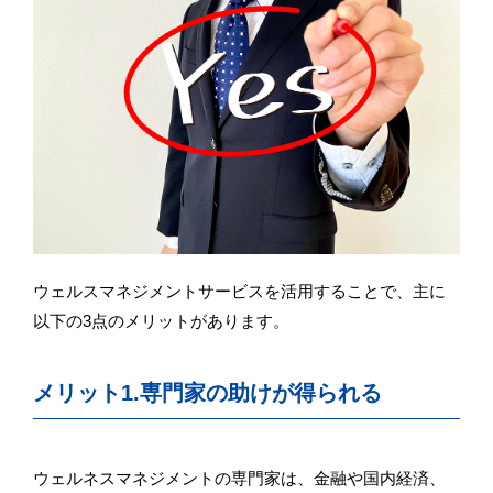
ウェルスマネジメントサービスを活用することで、主に
以下の3点のメリットがあります。
メリット1.専門家の助けが得られる
ウェルネスマネジメントの専門家は、金融や国内経済、