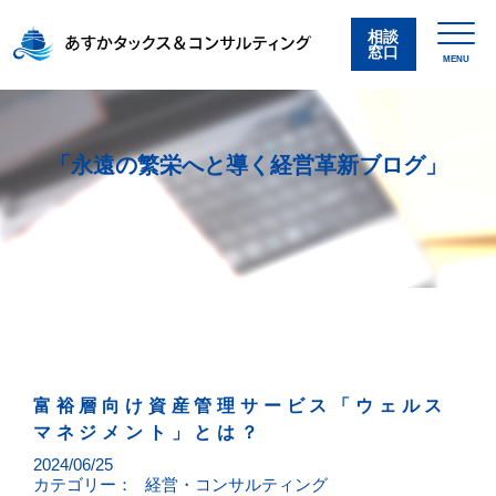
相談
窓口
MENU
「永遠の繁栄へと導く経営革新ブログ」
富裕層向け資産管理サービス「ウェルス
マネジメント」とは？
2024/06/25
カテゴリー：
経営・コンサルティング