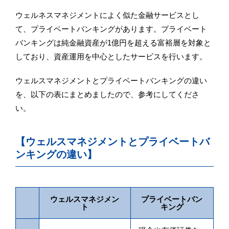
ウェルネスマネジメントによく似た金融サービスとし
て、プライベートバンキングがあります。プライベート
バンキングは純金融資産が1億円を超える富裕層を対象と
しており、資産運用を中心としたサービスを行います。
ウェルスマネジメントとプライベートバンキングの違い
を、以下の表にまとめましたので、参考にしてくださ
い。
【ウェルスマネジメントとプライベートバ
ンキングの違い】
ウェルスマネジメン
プライベートバン
ト
キング