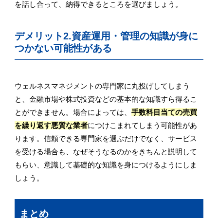
を話し合って、納得できるところを選びましょう。
デメリット2.資産運用・管理の知識が身に
つかない可能性がある
ウェルネスマネジメントの専門家に丸投げしてしまう
と、金融市場や株式投資などの基本的な知識すら得るこ
とができません。場合によっては、
手数料目当ての売買
を繰り返す悪質な業者
につけこまれてしまう可能性があ
ります。信頼できる専門家を選ぶだけでなく、サービス
を受ける場合も、なぜそうなるのかをきちんと説明して
もらい、意識して基礎的な知識を身につけるようにしま
しょう。
まとめ