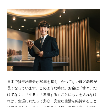
日本では平均寿命が80歳を超え、かつてないほど老後が
長くなっています。このような時代、お金は「稼ぐ」だ
けでなく、「守る」「運用する」ことにも力を入れなけ
れば、生涯にわたって安心・安全な生活を維持すること