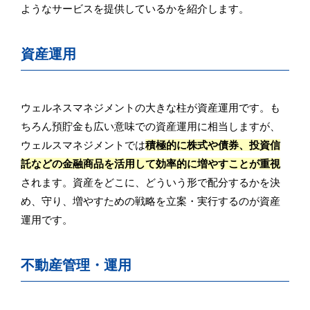
ようなサービスを提供しているかを紹介します。
資産運用
ウェルネスマネジメントの大きな柱が資産運用です。も
ちろん預貯金も広い意味での資産運用に相当しますが、
ウェルスマネジメントでは
積極的に株式や債券、投資信
託などの金融商品を活用して効率的に増やすことが重視
されます。資産をどこに、どういう形で配分するかを決
め、守り、増やすための戦略を立案・実行するのが資産
運用です。
不動産管理・運用