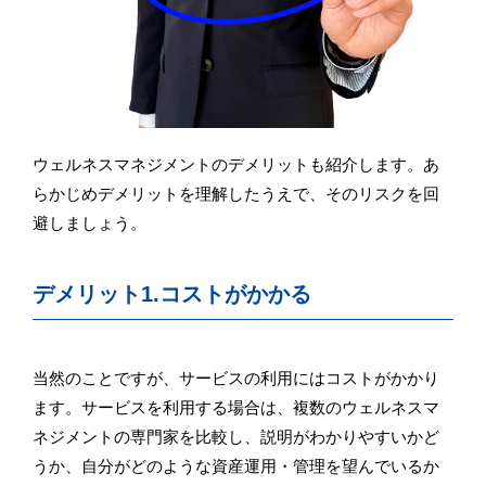
ウェルネスマネジメントのデメリットも紹介します。あ
らかじめデメリットを理解したうえで、そのリスクを回
避しましょう。
デメリット1.コストがかかる
当然のことですが、サービスの利用にはコストがかかり
ます。サービスを利用する場合は、複数のウェルネスマ
ネジメントの専門家を比較し、説明がわかりやすいかど
うか、自分がどのような資産運用・管理を望んでいるか