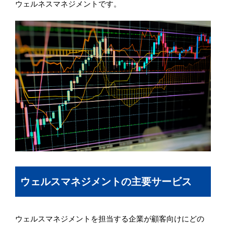
ウェルネスマネジメントです。
ウェルスマネジメントの主要サービス
ウェルスマネジメントを担当する企業が顧客向けにどの