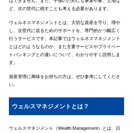
はできません。また、子孫のためにも事業や家、土地な
ど、次の世代に残すことも考える必要があります。
ウェルネスマネジメントとは、大切な資産を守り、増や
し、次世代に送るためのサポートを、専門的かつ幅広く
行うサービスです。本記事ではウェルネスマネジメント
とはどのようなものか、また主要サービスやプライベー
トバンキングとの違いについて、わかりやすく説明しま
す。
資産管理に興味をお持ちの方は、ぜひ参考にしてくださ
い。
ウェルスマネジメントとは？
ウェルスマネジメント（Wealth Management）とは、日