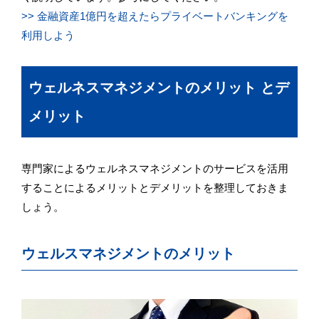
>> 金融資産1億円を超えたらプライベートバンキングを
利用しよう
ウェルネスマネジメントのメリット とデ
メリット
専門家によるウェルネスマネジメントのサービスを活用
することによるメリットとデメリットを整理しておきま
しょう。
ウェルスマネジメントのメリット