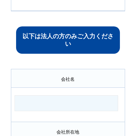
以下は法人の方のみご入力くださ
い
会社名
会社所在地