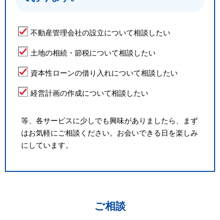
不動産管理会社の設立について相談したい
土地の相続・節税について相談したい
資本性ローンの借り入れについて相談したい
経営計画の作成について相談したい
等、各サービスに少しでも興味がありましたら、まず
はお気軽にご相談ください。お会いできる日を楽しみ
にしています。
ご相談