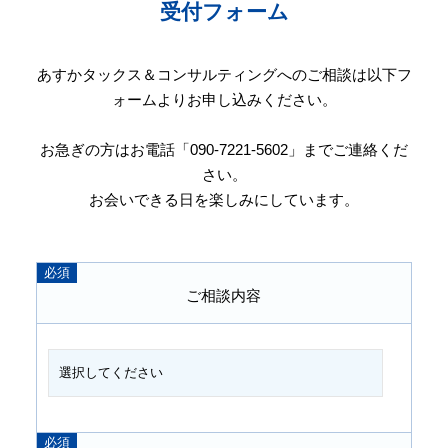
受付フォーム
あすかタックス＆コンサルティングへのご相談は以下フ
ォームよりお申し込みください。
お急ぎの方はお電話「090-7221-5602」までご連絡くだ
さい。
お会いできる日を楽しみにしています。
ご相談内容