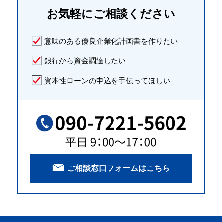
お気軽に
ご相談ください
意味のある優良企業化計画書を作りたい
銀行から資金調達したい
資本性ローンの申込を手伝ってほしい
ご相談窓口フォームはこちら