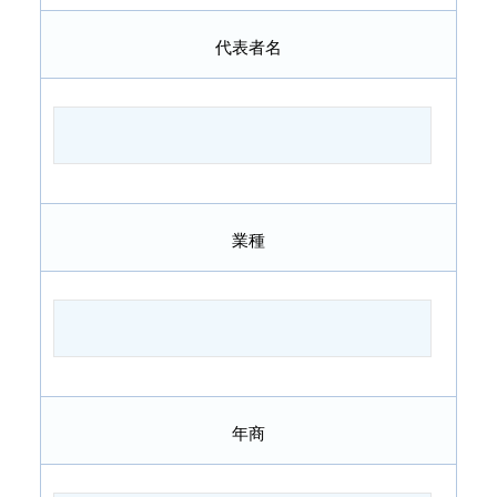
代表者名
業種
年商