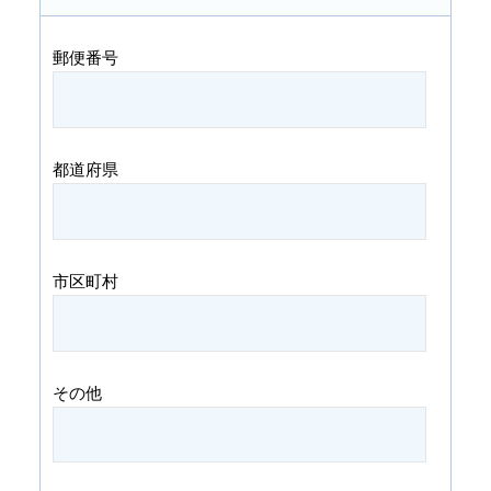
郵便番号
都道府県
市区町村
その他