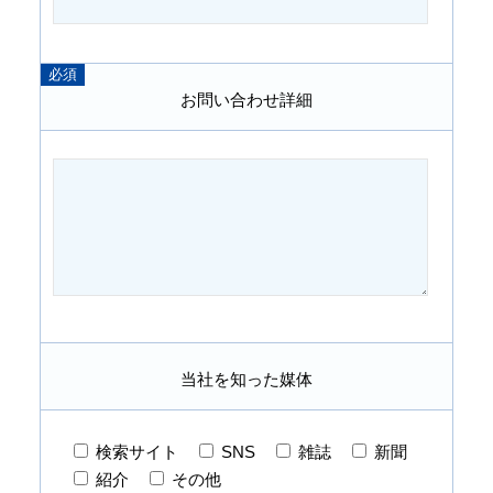
お問い合わせ詳細
当社を知った媒体
検索サイト
SNS
雑誌
新聞
紹介
その他