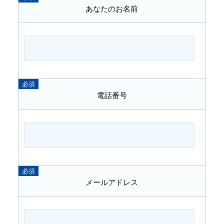
あなたのお名前
電話番号
メールアドレス