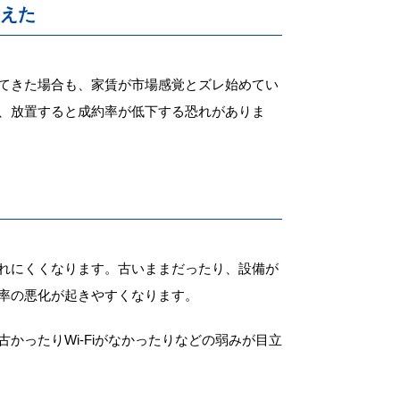
増えた
てきた場合も、家賃が市場感覚とズレ始めてい
、放置すると成約率が低下する恐れがありま
れにくくなります。古いままだったり、設備が
率の悪化が起きやすくなります。
かったりWi-Fiがなかったりなどの弱みが目立