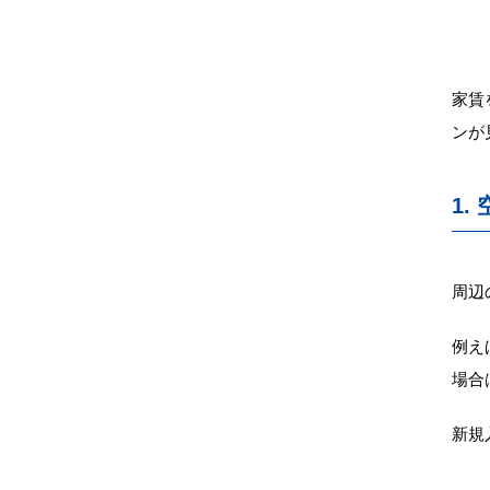
家賃
ンが
1.
周辺
例え
場合
新規