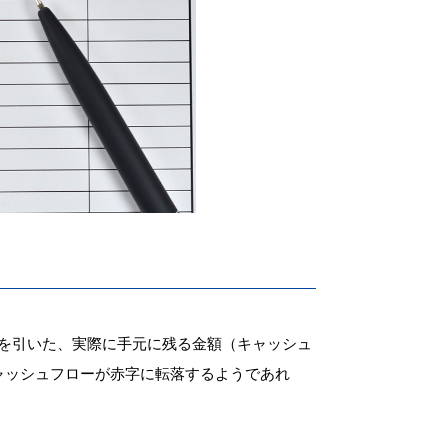
を引いた、実際に手元に残る金額（キャッシュ
ャッシュフローが赤字に転落するようであれ