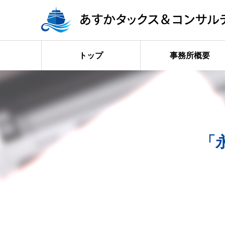
トップ
事務所概要
「