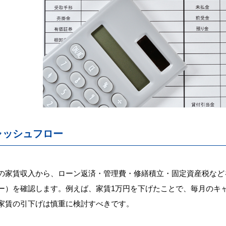
ャッシュフロー
の家賃収入から、ローン返済・管理費・修繕積立・固定資産税など
ー）を確認します。例えば、家賃1万円を下げたことで、毎月のキ
家賃の引下げは慎重に検討すべきです。