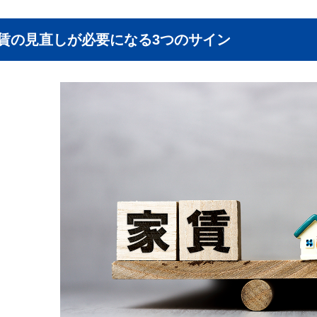
賃の見直しが必要になる3つのサイン