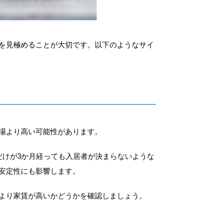
を見極めることが大切です。以下のようなサイ
場より高い可能性があります。
だけが3か月経っても入居者が決まらないような
安定性にも影響します。
より家賃が高いかどうかを確認しましょう。