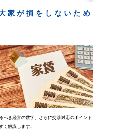
大家が損をしないため
るべき経営の数字、さらに交渉対応のポイント
すく解説します。