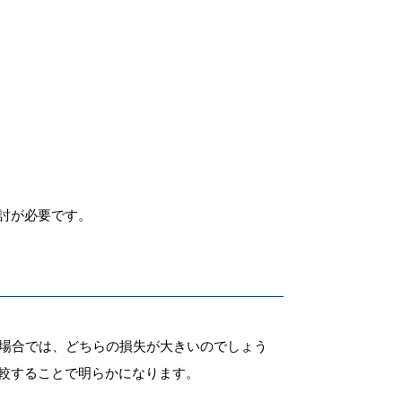
討が必要です。
る場合では、どちらの損失が大きいのでしょう
較することで明らかになります。