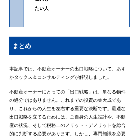
たい人
まとめ
本記事では、不動産オーナーの出口戦略について、あす
かタックス＆コンサルティングが解説しました。
不動産オーナーにとっての「出口戦略」は、単なる物件
の処分ではありません。これまでの投資の集大成であ
り、これからの人生を左右する重要な決断です。最適な
出口戦略を立てるためには、ご自身の人生設計や、不動
産の状況、そして税務上のメリット・デメリットを総合
的に判断する必要があります。しかし、専門知識を必要