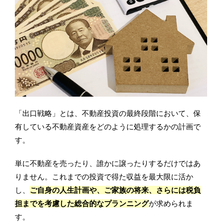
「出口戦略」とは、不動産投資の最終段階において、保
有している不動産資産をどのように処理するかの計画で
す。
単に不動産を売ったり、誰かに譲ったりするだけではあ
りません。これまでの投資で得た収益を最大限に活か
し、
ご自身の人生計画や、ご家族の将来、さらには税負
担までを考慮した総合的なプランニング
が求められま
す。