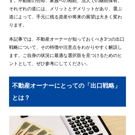
す。不動産の売却、家族への相続、法人での継続保有。
それぞれの道には、メリットとデメリットがあり、選ぶ
道によって、手元に残る資産や将来の展望は大きく変わ
ります。
本記事では、不動産オーナーが知っておくべき3つの出口
戦略について、その特徴や注意点をわかりやすく解説し
ます。ご自身の状況に最適な選択肢を見つけるためのヒ
ントとして、ぜひ参考にしてください。
不動産オーナーにとっての「出口戦略」
とは？