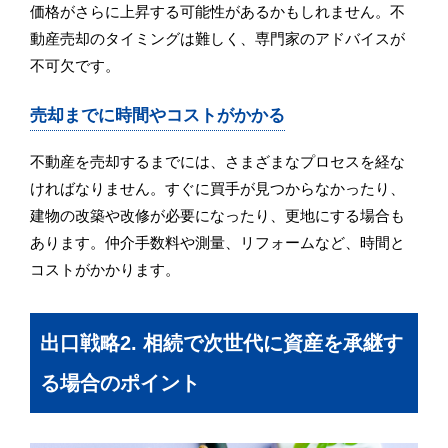
価格がさらに上昇する可能性があるかもしれません。不
動産売却のタイミングは難しく、専門家のアドバイスが
不可欠です。
売却までに時間やコストがかかる
不動産を売却するまでには、さまざまなプロセスを経な
ければなりません。すぐに買手が見つからなかったり、
建物の改築や改修が必要になったり、更地にする場合も
あります。仲介手数料や測量、リフォームなど、時間と
コストがかかります。
出口戦略2. 相続で次世代に資産を承継す
る場合のポイント