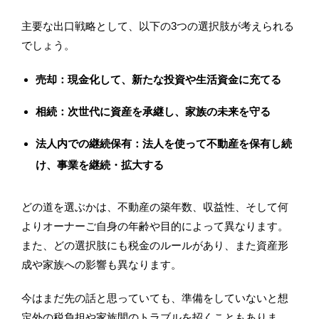
主要な出口戦略として、以下の3つの選択肢が考えられる
でしょう。
売却：現金化して、新たな投資や生活資金に充てる
相続：次世代に資産を承継し、家族の未来を守る
法人内での継続保有：法人を使って不動産を保有し続
け、事業を継続・拡大する
どの道を選ぶかは、不動産の築年数、収益性、そして何
よりオーナーご自身の年齢や目的によって異なります。
また、どの選択肢にも税金のルールがあり、また資産形
成や家族への影響も異なります。
今はまだ先の話と思っていても、準備をしていないと想
定外の税負担や家族間のトラブルを招くこともありま