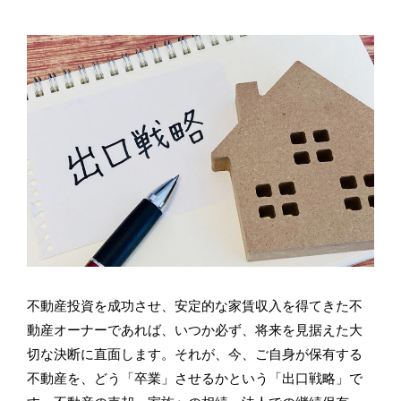
不動産投資を成功させ、安定的な家賃収入を得てきた不
動産オーナーであれば、いつか必ず、将来を見据えた大
切な決断に直面します。それが、今、ご自身が保有する
不動産を、どう「卒業」させるかという「出口戦略」で