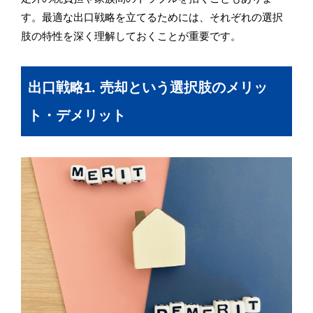
す。最適な出口戦略を立てるためには、それぞれの選択
肢の特性を深く理解しておくことが重要です。
出口戦略1. 売却という選択肢のメリッ
ト・デメリット