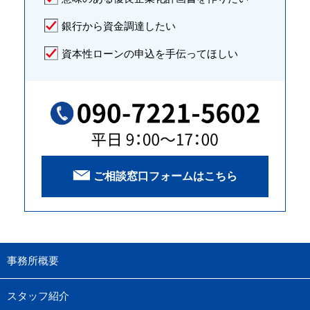
銀行から資金調達したい
資本性ローンの申込を手伝ってほしい
ご相談窓口フォームはこちら
事務所概要
スタッフ紹介