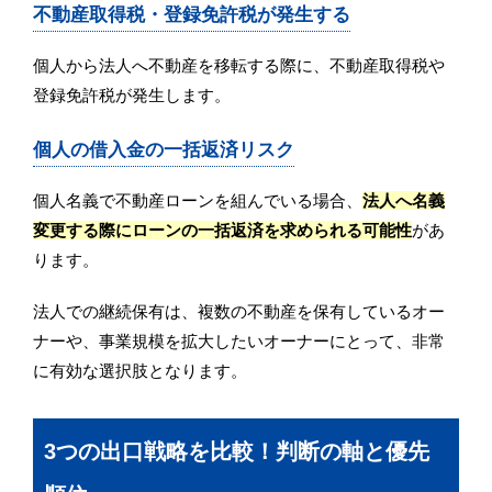
不動産取得税・登録免許税が発生する
個人から法人へ不動産を移転する際に、不動産取得税や
登録免許税が発生します。
個人の借入金の一括返済リスク
個人名義で不動産ローンを組んでいる場合、
法人へ名義
変更する際にローンの一括返済を求められる可能性
があ
ります。
法人での継続保有は、複数の不動産を保有しているオー
ナーや、事業規模を拡大したいオーナーにとって、非常
に有効な選択肢となります。
3つの出口戦略を比較！判断の軸と優先