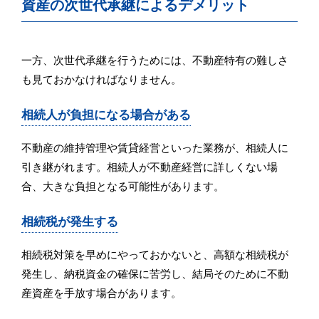
資産の次世代承継によるデメリット
一方、次世代承継を行うためには、不動産特有の難しさ
も見ておかなければなりません。
相続人が負担になる場合がある
不動産の維持管理や賃貸経営といった業務が、相続人に
引き継がれます。相続人が不動産経営に詳しくない場
合、大きな負担となる可能性があります。
相続税が発生する
相続税対策を早めにやっておかないと、高額な相続税が
発生し、納税資金の確保に苦労し、結局そのために不動
産資産を手放す場合があります。