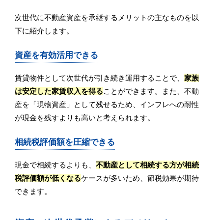
次世代に不動産資産を承継するメリットの主なものを以
下に紹介します。
資産を有効活用できる
賃貸物件として次世代が引き続き運用することで、
家族
は安定した家賃収入を得る
ことができます。また、不動
産を「現物資産」として残せるため、インフレへの耐性
が現金を残すよりも高いと考えられます。
相続税評価額を圧縮できる
現金で相続するよりも、
不動産として相続する方が相続
税評価額が低くなる
ケースが多いため、節税効果が期待
できます。