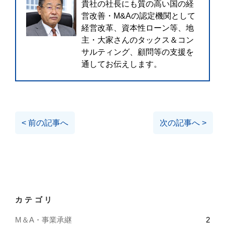
貴社の社長にも質の高い国の経
営改善・M&Aの認定機関として
経営改革、資本性ローン等、地
主・大家さんのタックス＆コン
サルティング、顧問等の支援を
通してお伝えします。
< 前の記事へ
次の記事へ >
カテゴリ
M＆A・事業承継
2