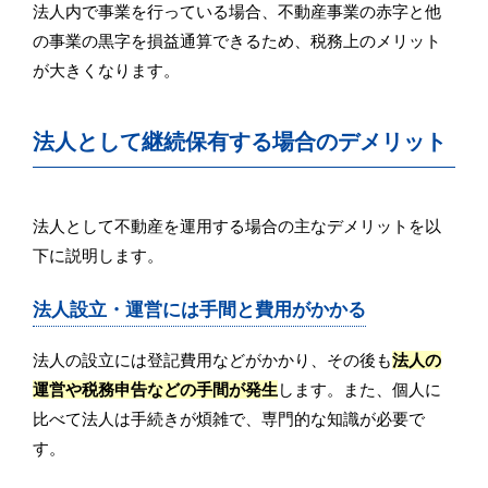
法人内で事業を行っている場合、不動産事業の赤字と他
の事業の黒字を損益通算できるため、税務上のメリット
が大きくなります。
法人として継続保有する場合のデメリット
法人として不動産を運用する場合の主なデメリットを以
下に説明します。
法人設立・運営には手間と費用がかかる
法人の設立には登記費用などがかかり、その後も
法人の
運営や税務申告などの手間が発生
します。また、個人に
比べて法人は手続きが煩雑で、専門的な知識が必要で
す。