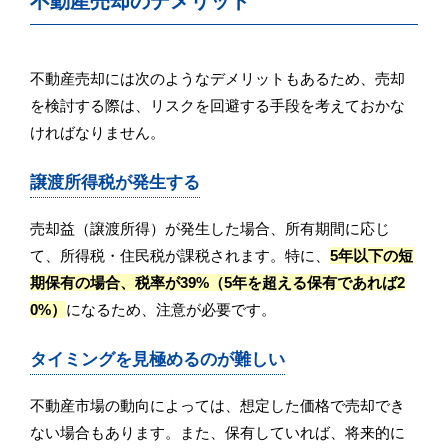
不動産売却のデメリット
不動産売却には次のようなデメリットもあるため、売却
を検討する際は、リスクを回避する手段を考えておかな
ければなりません。
譲渡所得税が発生する
売却益（譲渡所得）が発生した場合、所有期間に応じ
て、所得税・住民税が課税されます。特に、
5年以下の短
期保有の場合、税率が39%（5年を超える保有であれば2
0%）
になるため、注意が必要です。
タイミングを見極めるのが難しい
不動産市場の動向によっては、想定した価格で売却でき
ない場合もあります。また、保有していれば、将来的に