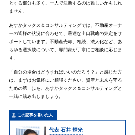
とする部分も多く、一人で決断するのは難しいかもしれ
ません。
あすかタックス＆コンサルティングでは、不動産オーナ
ーの皆様の状況に合わせて、最適な出口戦略の策定をサ
ポートしています。不動産売却、相続、法人化など、あ
らゆる選択肢について、専門家が丁寧にご相談に応じま
す。
「自分の場合はどうすればいいのだろう？」と感じた方
は、まずはお気軽にご相談ください。資産と未来を守る
ための第一歩を、あすかタックス＆コンサルティングと
一緒に踏み出しましょう。
この記事を書いた人
代表 石井 輝光