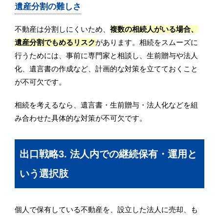
遺産分割の難しさ
不動産は分割しにくいため、
複数の相続人がいる場合、
遺産分割でもめるリスク
があります。相続をスムーズに
行うためには、事前に専門家と相談し、生前贈与や法人
化、遺言書の作成など、計画的な対策を立てておくこと
が不可欠です。
相続を考えるなら、遺言書・生前贈与・法人化などを組
み合わせた具体的な対策が不可欠です。
出口戦略3. 法人内での継続保有・運用と
いう選択肢
個人で保有している不動産を、設立した法人に売却、も