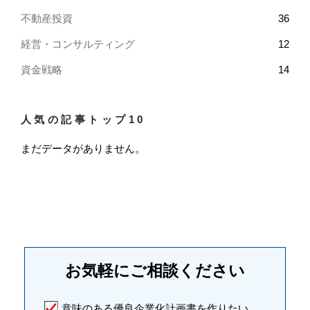
不動産投資
36
経営・コンサルティング
12
資金戦略
14
人気の記事トップ10
まだデータがありません。
お気軽に
ご相談ください
意味のある優良企業化計画書を作りたい