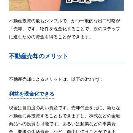
不動産投資の最もシンプルで、かつ一般的な出口戦略が
「売却」です。物件を現金化することで、次のステップ
に進むための資金を得ることができます。
不動産売却のメリット
不動産売却によるメリットは、以下の3つです。
利益を現金化できる
現金は自由度の高い資産です。売却代金を元に、新たな
不動産に再投資することもできますし、株式などの金融
商品への投資も可能です。あるいは起業などの事業資
金、老後の生活資金…など、自由に使うことができま