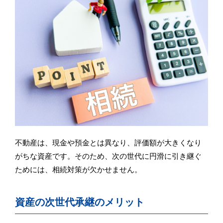
不動産は、現金や預金とは異なり、評価額が大きくなり
がちな資産です。そのため、次の世代に円滑に引き継ぐ
ためには、相続対策が欠かせません。
資産の次世代承継のメリット