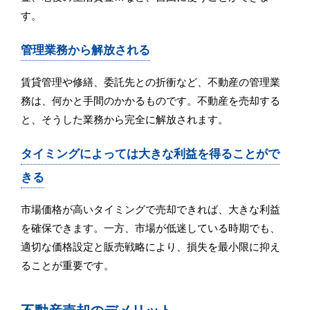
す。
管理業務から解放される
賃貸管理や修繕、委託先との折衝など、不動産の管理業
務は、何かと手間のかかるものです。不動産を売却する
と、そうした業務から完全に解放されます。
タイミングによっては大きな利益を得ることがで
きる
市場価格が高いタイミングで売却できれば、大きな利益
を確保できます。一方、市場が低迷している時期でも、
適切な価格設定と販売戦略により、損失を最小限に抑え
ることが重要です。