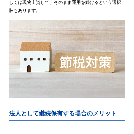
しくは現物出資して、そのまま運用を続けるという選択
肢もあります。
法人として継続保有する場合のメリット