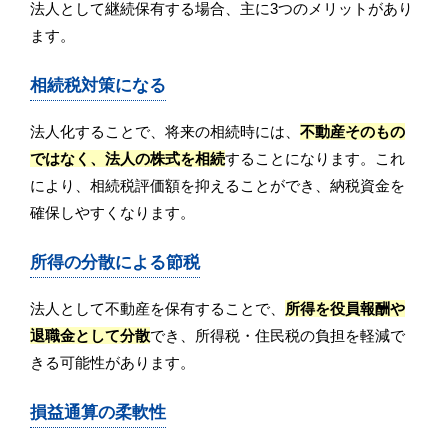
法人として継続保有する場合、主に3つのメリットがあり
ます。
相続税対策になる
法人化することで、将来の相続時には、
不動産そのもの
ではなく、法人の株式を相続
することになります。これ
により、相続税評価額を抑えることができ、納税資金を
確保しやすくなります。
所得の分散による節税
法人として不動産を保有することで、
所得を役員報酬や
退職金として分散
でき、所得税・住民税の負担を軽減で
きる可能性があります。
損益通算の柔軟性