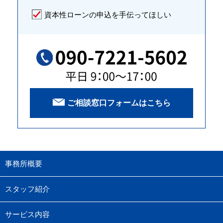
資本性ローンの申込を手伝ってほしい
ご相談窓口フォームはこちら
事務所概要
スタッフ紹介
サービス内容