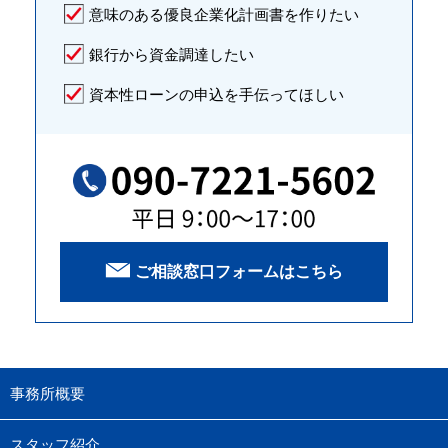
意味のある優良企業化計画書を作りたい
銀行から資金調達したい
資本性ローンの申込を手伝ってほしい
ご相談窓口フォームはこちら
事務所概要
スタッフ紹介